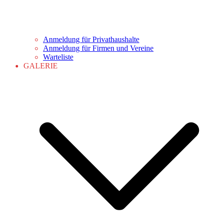
Anmeldung für Privathaushalte
Anmeldung für Firmen und Vereine
Warteliste
GALERIE