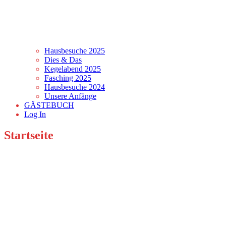
Hausbesuche 2025
Dies & Das
Kegelabend 2025
Fasching 2025
Hausbesuche 2024
Unsere Anfänge
GÄSTEBUCH
Log In
Startseite