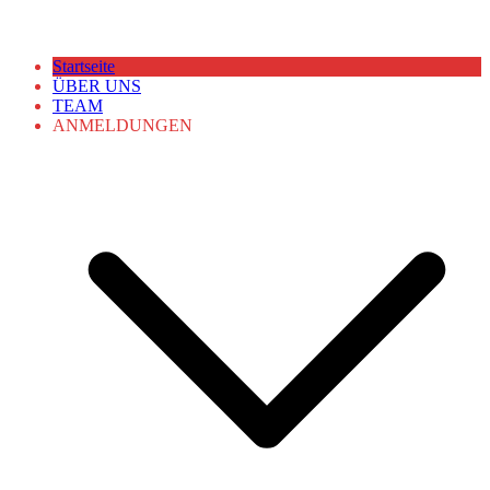
Startseite
ÜBER UNS
TEAM
ANMELDUNGEN